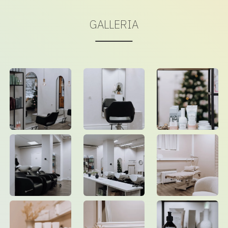
GALLERIA