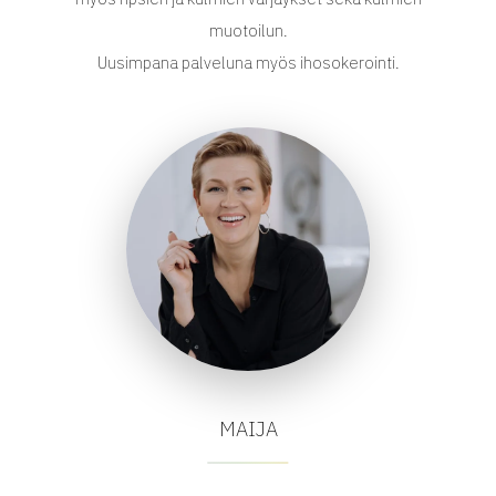
muotoilun.
Uusimpana palveluna myös ihosokerointi.
MAIJA