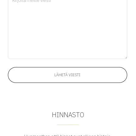
LÄHETÄ VIESTI
HINNASTO